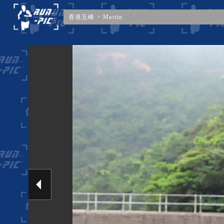
香港五峰
>
Martin