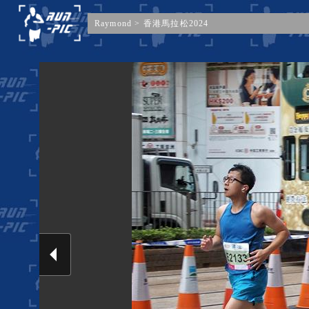
Raymond
>
香港馬拉松2024