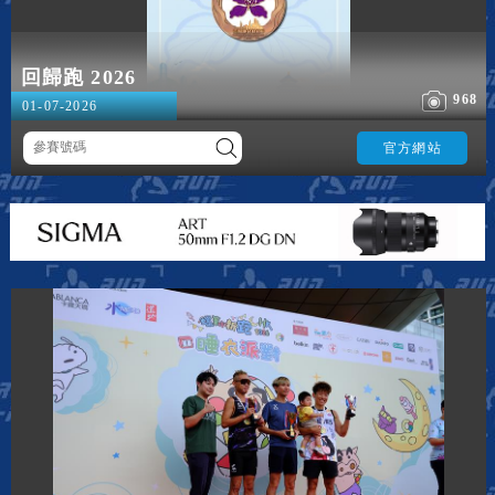
回歸跑 2026
968
01-07-2026
官方網站