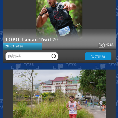
TOPO Lantau Trail 70
4283
28-03-2026
官方網站