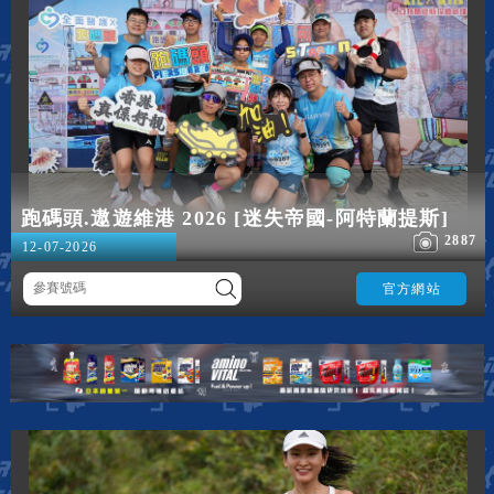
跑碼頭.遨遊維港 2026 [迷失帝國-阿特蘭提斯]
2887
12-07-2026
官方網站