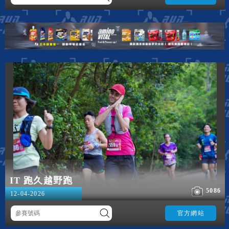
IT 跑久越野跑
5086
12-04-2026
官方網站