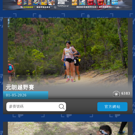
元朗越野賽
6383
01-05-2026
官方網站