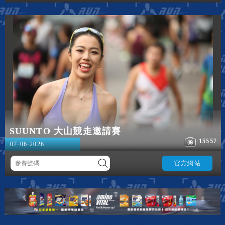
SUUNTO 大山競走邀請賽
15557
07-06-2026
官方網站