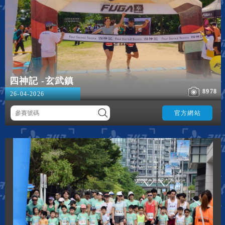
四神記 -玄武鎮
8978
26-04-2026
官方網站