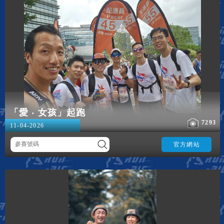
「愛 ‧ 女孩」起跑
7293
11-04-2026
官方網站