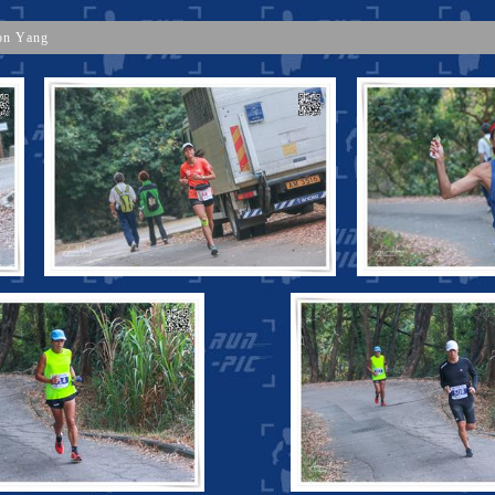
on Yang