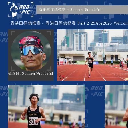
香港田徑錦標賽
>
Summer@rundeful
香港田徑錦標賽 - 香港田徑錦標賽 Part 2 29Apr2023 Welc
攝影師: Summer@rundeful