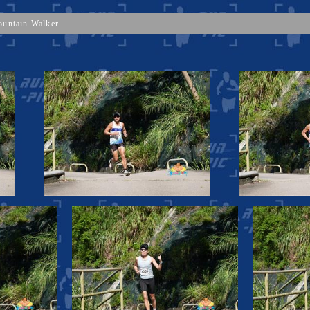
untain Walker