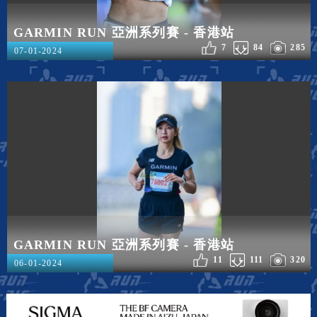
GARMIN RUN 亞洲系列賽 - 香港站
7
84
285
07-01-2024
GARMIN RUN 亞洲系列賽 - 香港站
11
111
320
06-01-2024