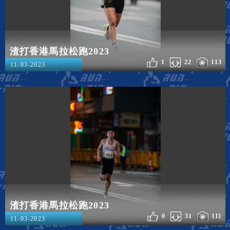
渣打香港馬拉松跑2023
1
22
113
11-03-2023
渣打香港馬拉松跑2023
0
31
111
11-03-2023