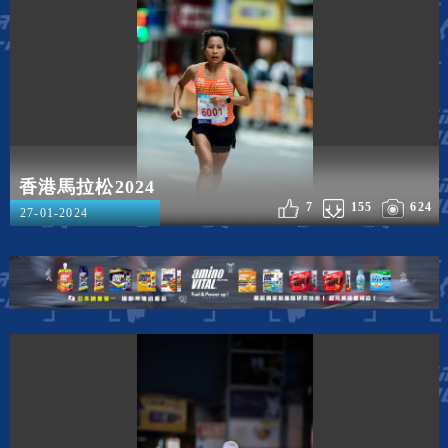
香港馬拉松2024
7
155
624
27-01-2024