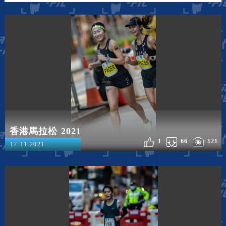
香港馬拉松 2021
1
66
321
17-11-2021