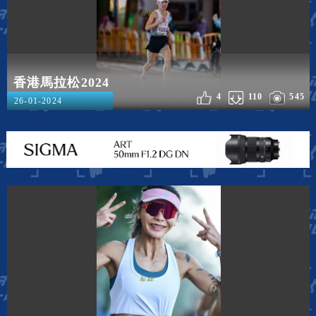
香港馬拉松2024
4
110
545
26-01-2024