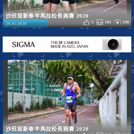
沙田迎新春半馬拉松長跑賽 2020
3
102
208
20-01-2020
沙田迎新春半馬拉松長跑賽 2020