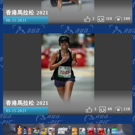
香港馬拉松 2021
2
110
309
08-11-2021
香港馬拉松 2021
3
69
218
03-11-2021