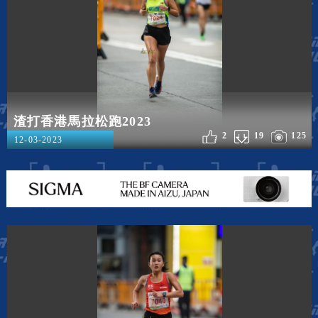
渣打香港馬拉松跑2023
2
19
125
12-03-2023