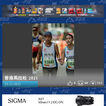
香港馬拉松 2021
0
68
512
23-11-2021