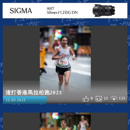
渣打香港馬拉松跑2023
0
23
125
12-03-2023