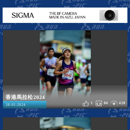
香港馬拉松2024
1
84
420
28-01-2024