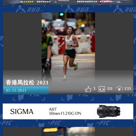
香港馬拉松 2021
5
111
235
01-11-2021