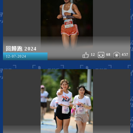
回歸跑 2024
12
68
457
12-07-2024