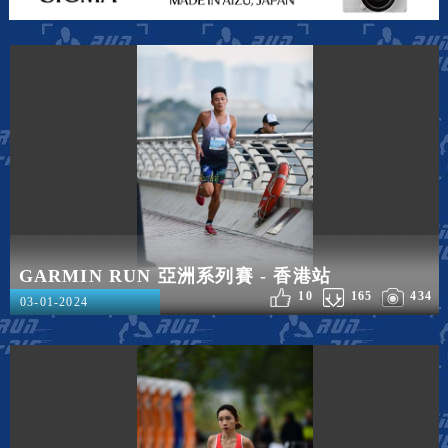
GARMIN RUN 亞洲系列賽 - 香港站
10
165
434
03-01-2024