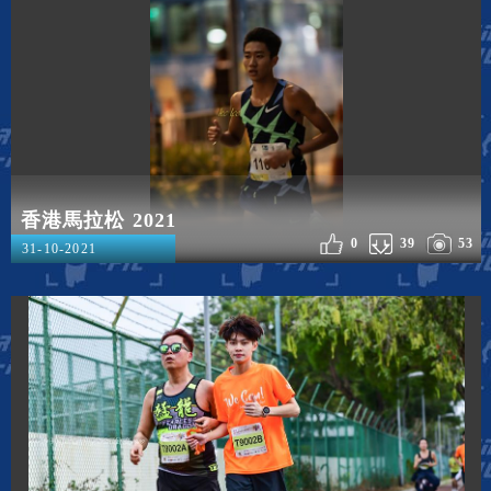
香港馬拉松 2021
0
39
53
31-10-2021