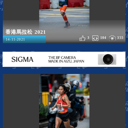
香港馬拉松 2021
3
104
355
14-11-2021