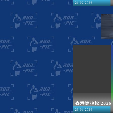
21-02-2026
香港馬拉松 2026
23-01-2026