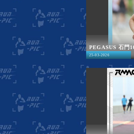
PEGASUS 石門
25-03-2026