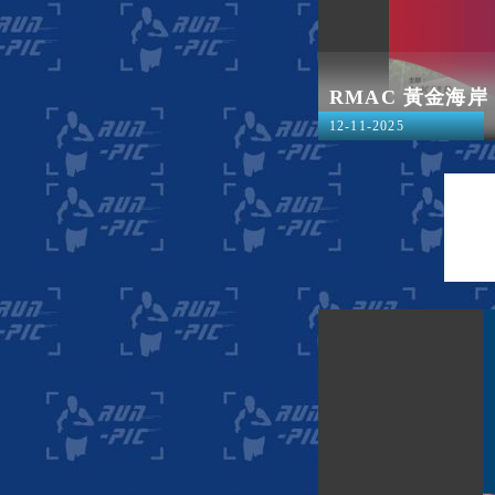
RMAC 黃金海岸 1
12-11-2025