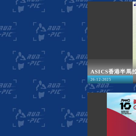
ASICS香港半馬
26-12-2025