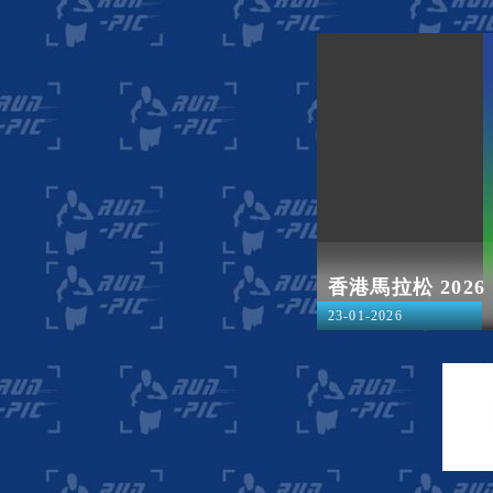
香港馬拉松 2026
23-01-2026