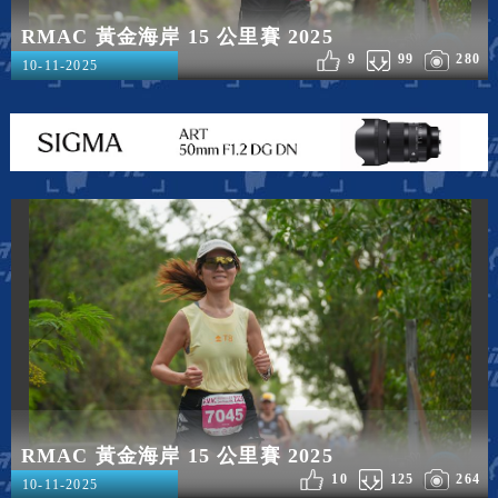
RMAC 黃金海岸 15 公里賽 2025
9
99
280
10-11-2025
RMAC 黃金海岸 15 公里賽 2025
10
125
264
10-11-2025