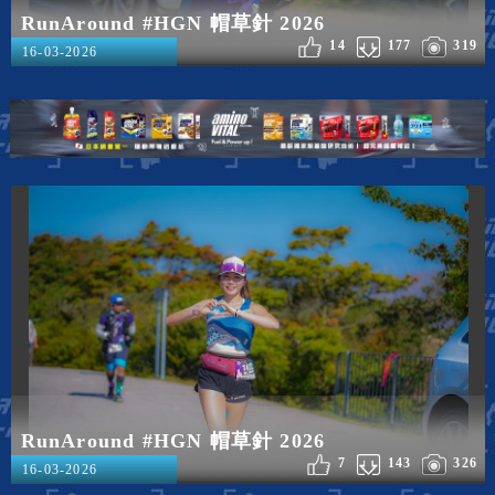
RunAround #HGN 帽草針 2026
14
177
319
16-03-2026
RunAround #HGN 帽草針 2026
7
143
326
16-03-2026