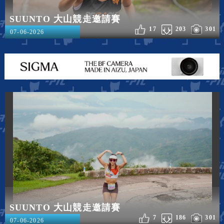
SUUNTO 大山競走邀請賽
17
203
301
07-06-2026
SUUNTO 大山競走邀請賽
7
186
301
07-06-2026